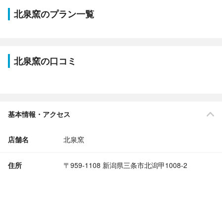
北泉窯のプラン一覧
北泉窯の口コミ
基本情報・アクセス
店舗名
北泉窯
住所
〒959-1108 新潟県三条市北潟甲1008-2