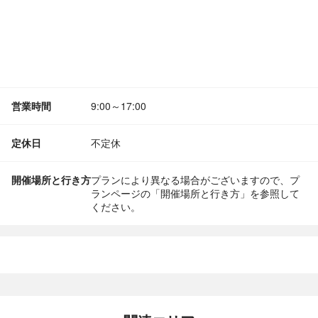
営業時間
9:00～17:00
定休日
不定休
開催場所と行き方
プランにより異なる場合がございますので、プ
ランページの「開催場所と行き方」を参照して
ください。