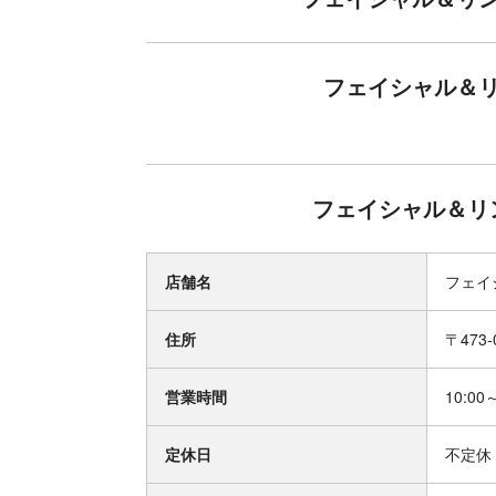
フェイシャル＆
フェイシャル＆リ
店舗名
フェイ
住所
〒473
営業時間
10:00
定休日
不定休