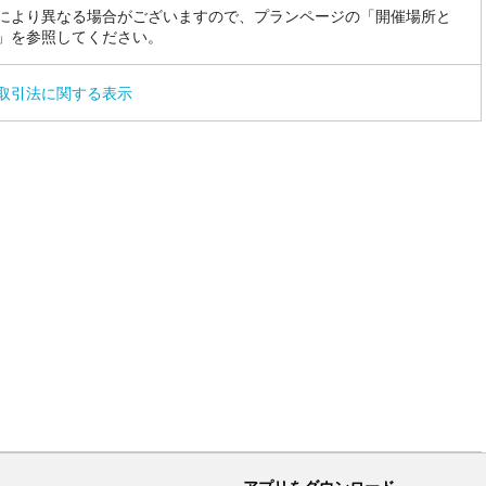
により異なる場合がございますので、プランページの「開催場所と
」を参照してください。
取引法に関する表示