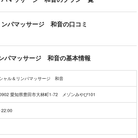
リンパマッサージ 和音の口コミ
ンパマッサージ 和音の基本情報
シャル＆リンパマッサージ 和音
-0902 愛知県豊田市大林町1-72 メゾンみやび101
～22:00