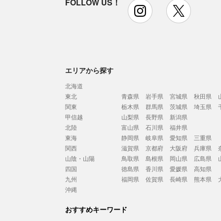
FOLLOW US！
instagram
x
エリアから探す
北海道
東北
青森県
岩手県
宮城県
秋田県
関東
栃木県
群馬県
茨城県
埼玉県
甲信越
山梨県
長野県
新潟県
北陸
富山県
石川県
福井県
東海
静岡県
岐阜県
愛知県
三重県
関西
滋賀県
京都府
大阪府
兵庫県
山陰・山陽
鳥取県
島根県
岡山県
広島県
四国
徳島県
香川県
愛媛県
高知県
九州
福岡県
佐賀県
長崎県
熊本県
沖縄
おすすめキーワード