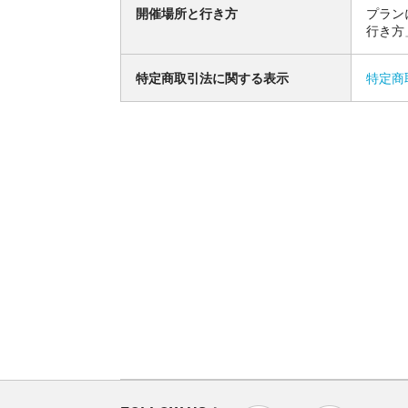
開催場所と行き方
プラン
行き方
特定商取引法に関する表示
特定商