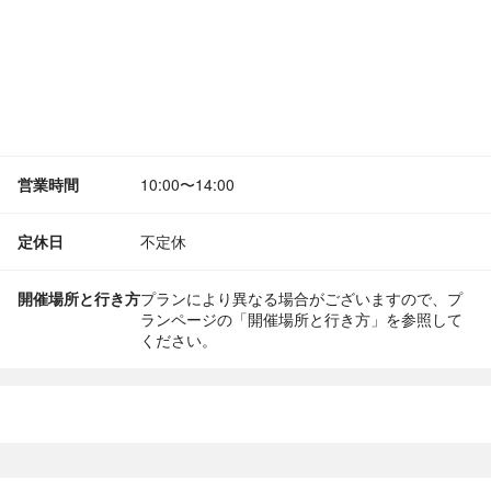
営業時間
10:00〜14:00
定休日
不定休
開催場所と行き方
プランにより異なる場合がございますので、プ
ランページの「開催場所と行き方」を参照して
ください。