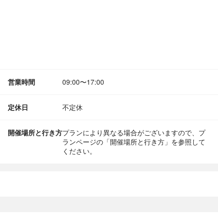
営業時間
09:00〜17:00
定休日
不定休
開催場所と行き方
プランにより異なる場合がございますので、プ
ランページの「開催場所と行き方」を参照して
ください。