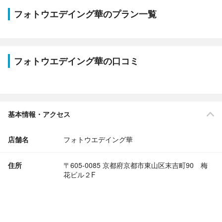
フォトウエデイング華のプラン一覧
フォトウエデイング華の口コミ
基本情報・アクセス
店舗名
フォトウエデイング華
住所
〒605-0085 京都府京都市東山区末吉町90 梅
花ビル２F