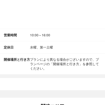
営業時間
10:00～16:00
定休日
水曜、第一土曜
開催場所と行き方
プランにより異なる場合がございますので、プ
ランページの「開催場所と行き方」を参照して
ください。