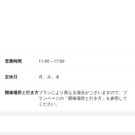
営業時間
11:00～17:00
定休日
月、火、水
開催場所と行き方
プランにより異なる場合がございますので、プ
ランページの「開催場所と行き方」を参照して
ください。