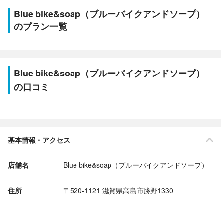
Blue bike&soap（ブルーバイクアンドソープ）
のプラン一覧
Blue bike&soap（ブルーバイクアンドソープ）
の口コミ
基本情報・アクセス
店舗名
Blue bike&soap（ブルーバイクアンドソープ）
住所
〒520-1121 滋賀県高島市勝野1330