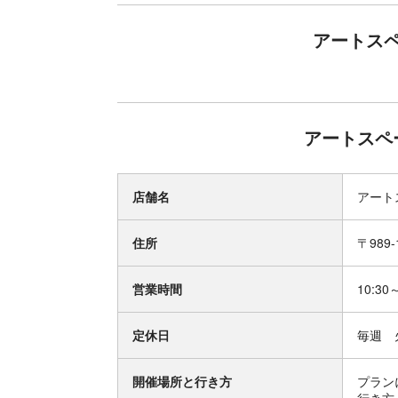
アートス
アートスペ
店舗名
アート
住所
〒989
営業時間
10:30
定休日
毎週 
開催場所と行き方
プラン