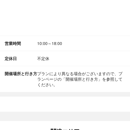
営業時間
10:00～18:00
定休日
不定休
開催場所と行き方
プランにより異なる場合がございますので、プ
ランページの「開催場所と行き方」を参照して
ください。