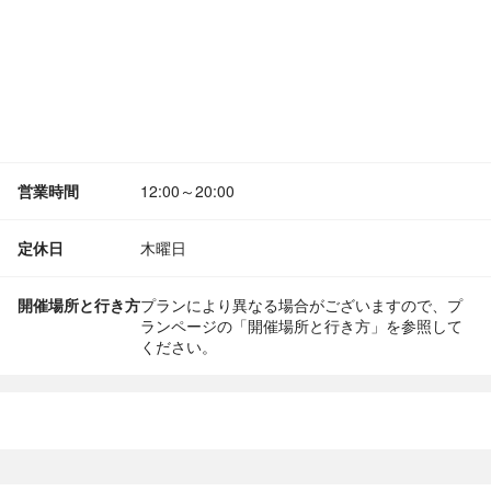
営業時間
12:00～20:00
定休日
木曜日
開催場所と行き方
プランにより異なる場合がございますので、プ
ランページの「開催場所と行き方」を参照して
ください。