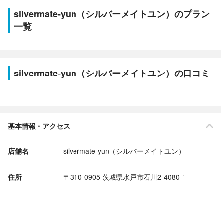
silvermate-yun（シルバーメイトユン）のプラン
一覧
silvermate-yun（シルバーメイトユン）の口コミ
基本情報・アクセス
店舗名
silvermate-yun（シルバーメイトユン）
住所
〒310-0905 茨城県水戸市石川2-4080-1