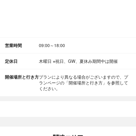
営業時間
09:00～18:00
定休日
木曜日 ※祝日、GW、夏休み期間中は開催
開催場所と行き方
プランにより異なる場合がございますので、プ
ランページの「開催場所と行き方」を参照して
ください。