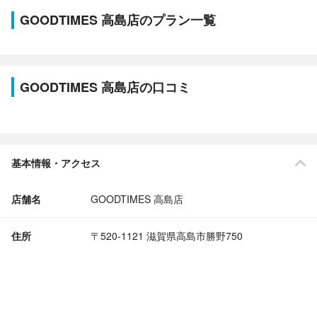
GOODTIMES 高島店のプラン一覧
GOODTIMES 高島店の口コミ
基本情報・アクセス
店舗名
GOODTIMES 高島店
住所
〒520-1121 滋賀県高島市勝野750