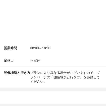
営業時間
08:00～18:00
定休日
不定休
開催場所と行き方
プランにより異なる場合がございますので、プ
ランページの「開催場所と行き方」を参照して
ください。