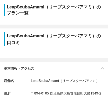
LeapScubaAmami（リープスクーバアマミ）の
プラン一覧
LeapScubaAmami（リープスクーバアマミ）の
口コミ
基本情報・アクセス
店舗名
LeapScubaAmami（リープスクーバアマミ）
住所
〒894-0105 鹿児島県大島郡龍郷町大勝1349-2