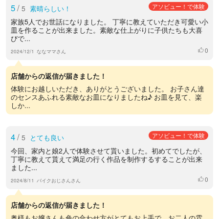
5
/
アソビュー！で体験
5
素晴らしい！
家族5人でお世話になりました。 丁寧に教えていただき可愛い小
皿を作ることが出来ました。素敵な仕上がりに子供たちも大喜
びで...
0
いいね
2024/12/1
ななママさん
店舗からの返信が届きました！
体験にお越しいただき、ありがとうございました。 お子さん達
のセンスあふれる素敵なお皿になりましたね♪ お皿を見て、楽
しか...
4
/
アソビュー！で体験
5
とても良い
今回、家内と娘2人で体験させて貰いました。初めてでしたが、
丁寧に教えて貰えて満足の行く作品を制作するすることが出来
ました...
0
いいね
2024/8/11
バイクおじさんさん
店舗からの返信が届きました！
奥様もお嬢さんも色の合わせ方がとてもお上手で、お二人の雰