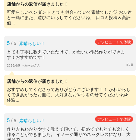
店舗からの返信が届きました！
可愛らしいペンダント とても似合っていて素敵でした♡ お友達
と一緒にまた、遊びにいらしてくださいね。 口コミ投稿＆高評
価...
5
/
アソビュー！で体験
5
素晴らしい！
とても丁寧に教えていただけて、かわいい作品作りができま
す！おすすめです！
0
いいね
2025/6/5
ぺたぺたさん
店舗からの返信が届きました！
おすすめしてくださってありがとうございます！！ かわいらし
くできあがったお皿に、大好きなおやつをのせてくださいね♪
体験...
5
/
アソビュー！で体験
5
素晴らしい！
作り方もわかりやすく教えて頂いて、初めてでもとても楽しく
作ることができました。 イメージ通りのネックレスになり、大
満足で...