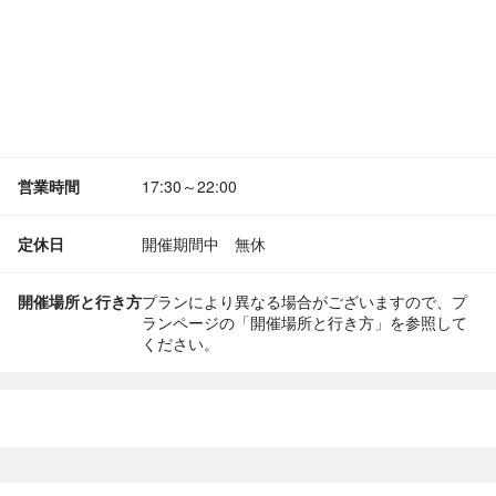
営業時間
17:30～22:00
定休日
開催期間中 無休
開催場所と行き方
プランにより異なる場合がございますので、プ
ランページの「開催場所と行き方」を参照して
ください。