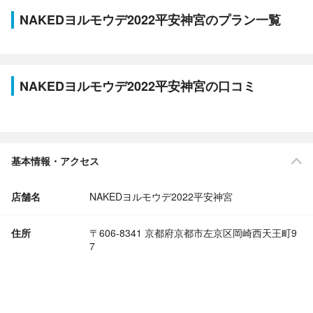
NAKEDヨルモウデ2022平安神宮のプラン一覧
NAKEDヨルモウデ2022平安神宮の口コミ
基本情報・アクセス
店舗名
NAKEDヨルモウデ2022平安神宮
住所
〒606-8341 京都府京都市左京区岡崎西天王町9
7