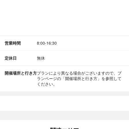
営業時間
8:00-16:30
定休日
無休
開催場所と行き方
プランにより異なる場合がございますので、プ
ランページの「開催場所と行き方」を参照して
ください。