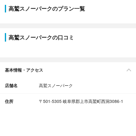
高鷲スノーパークのプラン一覧
高鷲スノーパークの口コミ
基本情報・アクセス
店舗名
高鷲スノーパーク
住所
〒501-5305 岐阜県郡上市高鷲町西洞3086-1