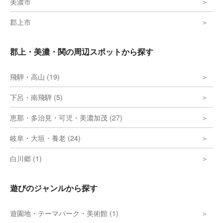
美濃市
郡上市
郡上・美濃・関の周辺スポットから探す
飛騨・高山 (19)
下呂・南飛騨 (5)
恵那・多治見・可児・美濃加茂 (27)
岐阜・大垣・養老 (24)
白川郷 (1)
遊びのジャンルから探す
遊園地・テーマパーク・美術館 (1)