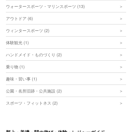
ウォータースポーツ・マリンスポーツ (13)
アウトドア (6)
ウィンタースポーツ (2)
体験観光 (1)
ハンドメイド・ものづくり (2)
乗り物 (1)
趣味・習い事 (1)
公園・名所旧跡・公共施設 (2)
スポーツ・フィットネス (2)