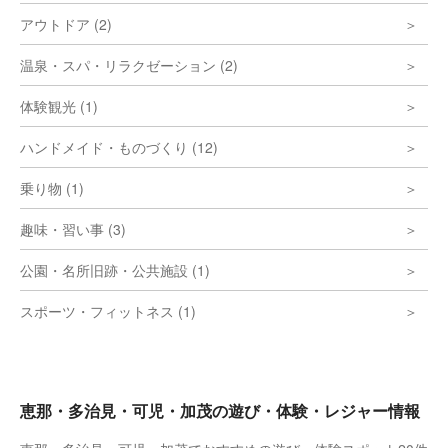
アウトドア (2)
温泉・スパ・リラクゼーション (2)
体験観光 (1)
ハンドメイド・ものづくり (12)
乗り物 (1)
趣味・習い事 (3)
公園・名所旧跡・公共施設 (1)
スポーツ・フィットネス (1)
恵那・多治見・可児・加茂の遊び・体験・レジャー情報