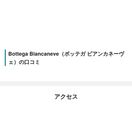
Bottega Biancaneve（ボッテガ ビアンカネーヴ
ェ）の口コミ
アクセス