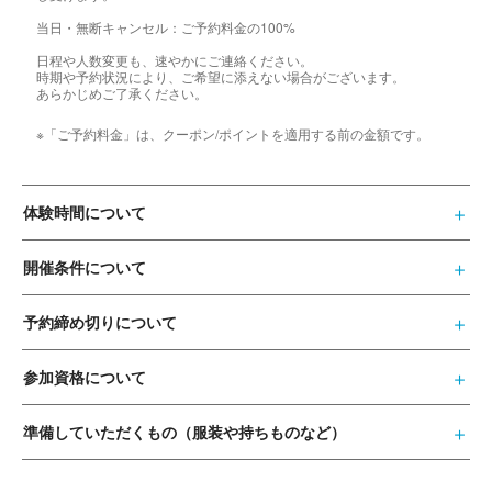
当日・無断キャンセル：ご予約料金の100%
日程や人数変更も、速やかにご連絡ください。
時期や予約状況により、ご希望に添えない場合がございます。
あらかじめご了承ください。
※「ご予約料金」は、クーポン/ポイントを適用する前の金額です。
体験時間について
開催条件について
予約締め切りについて
参加資格について
準備していただくもの（服装や持ちものなど）