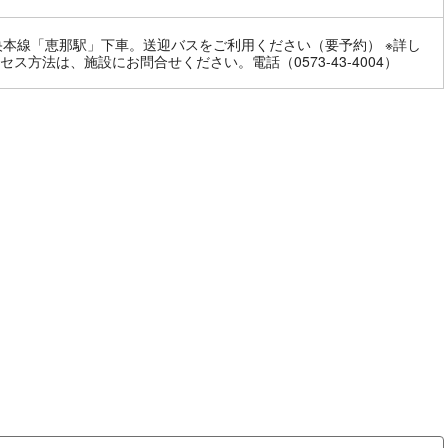
央本線「恵那駅」下車。送迎バスをご利用ください（要予約） ※詳し
セス方法は、施設にお問合せください。電話（0573-43-4004）