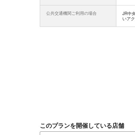
公共交通機関ご利用の場合
JR中
いアク
このプランを開催している店舗