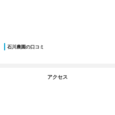
石川農園の口コミ
アクセス