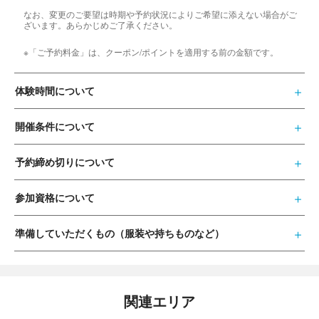
なお、変更のご要望は時期や予約状況によりご希望に添えない場合がご
ざいます。あらかじめご了承ください。
※「ご予約料金」は、クーポン/ポイントを適用する前の金額です。
体験時間について
開催条件について
予約締め切りについて
参加資格について
準備していただくもの（服装や持ちものなど）
関連エリア