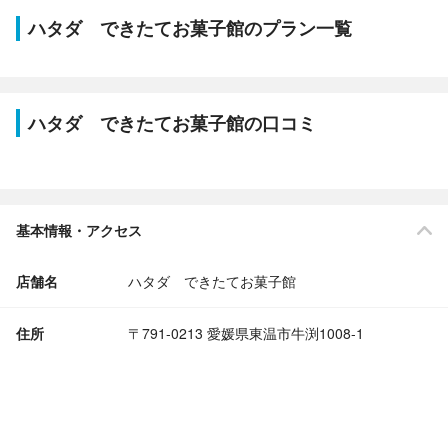
ハタダ できたてお菓子館のプラン一覧
ハタダ できたてお菓子館の口コミ
基本情報・アクセス
店舗名
ハタダ できたてお菓子館
住所
〒791-0213 愛媛県東温市牛渕1008-1