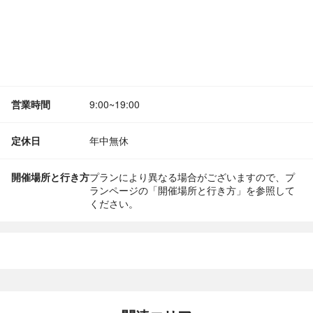
営業時間
9:00~19:00
定休日
年中無休
開催場所と行き方
プランにより異なる場合がございますので、プ
ランページの「開催場所と行き方」を参照して
ください。