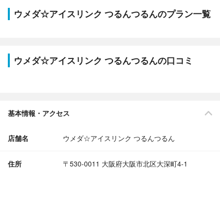
ウメダ☆アイスリンク つるんつるんのプラン一覧
ウメダ☆アイスリンク つるんつるんの口コミ
基本情報・アクセス
店舗名
ウメダ☆アイスリンク つるんつるん
住所
〒530-0011 大阪府大阪市北区大深町4-1