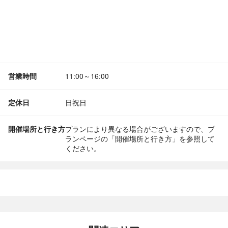
営業時間
11:00～16:00
定休日
日祝日
開催場所と行き方
プランにより異なる場合がございますので、プ
ランページの「開催場所と行き方」を参照して
ください。