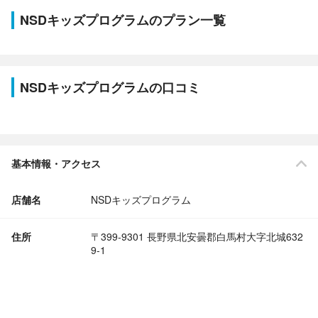
NSDキッズプログラムのプラン一覧
NSDキッズプログラムの口コミ
基本情報・アクセス
店舗名
NSDキッズプログラム
住所
〒399-9301 長野県北安曇郡白馬村大字北城632
9-1