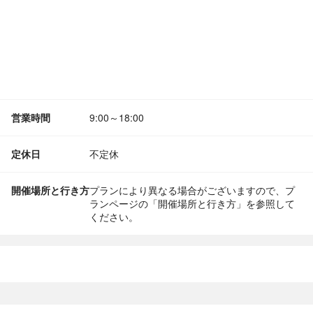
営業時間
9:00～18:00
定休日
不定休
開催場所と行き方
プランにより異なる場合がございますので、プ
ランページの「開催場所と行き方」を参照して
ください。