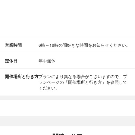
営業時間
6時～18時の間好きな時間をお知らせください。
定休日
年中無休
開催場所と行き方
プランにより異なる場合がございますので、プ
ランページの「開催場所と行き方」を参照して
ください。