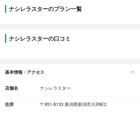
ナシレラスターのプラン一覧
ナシレラスターの口コミ
基本情報・アクセス
店舗名
ナシレラスター
住所
〒951-8133 新潟県新潟市川岸町2