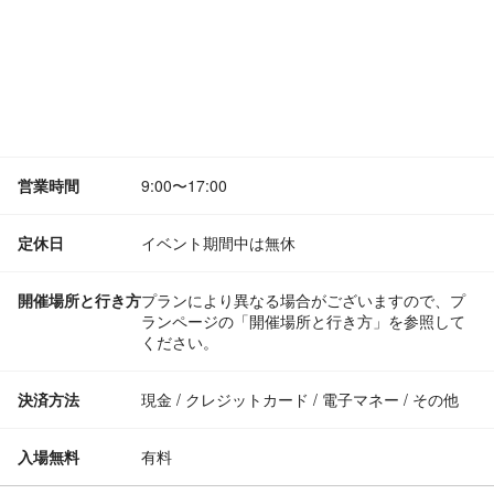
営業時間
9:00〜17:00
定休日
イベント期間中は無休
開催場所と行き方
プランにより異なる場合がございますので、プ
ランページの「開催場所と行き方」を参照して
ください。
決済方法
現金 / クレジットカード / 電子マネー / その他
入場無料
有料