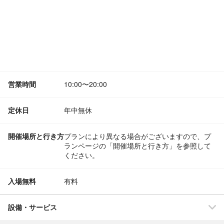
営業時間
10:00〜20:00
定休日
年中無休
開催場所と行き方
プランにより異なる場合がございますので、プ
ランページの「開催場所と行き方」を参照して
ください。
入場無料
有料
設備・サービス