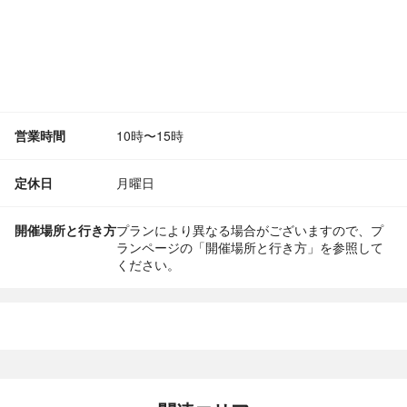
営業時間
10時〜15時
定休日
月曜日
開催場所と行き方
プランにより異なる場合がございますので、プ
ランページの「開催場所と行き方」を参照して
ください。