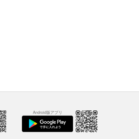
Android版アプリ