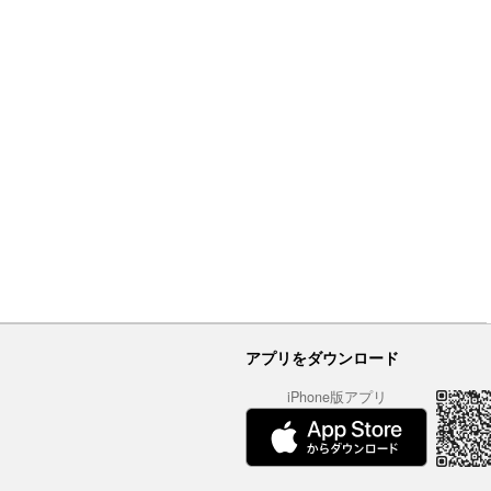
アプリをダウンロード
iPhone版アプリ