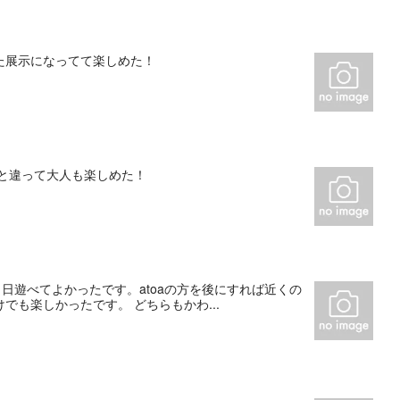
た展示になってて楽しめた！
と違って大人も楽しめた！
1日遊べてよかったです。atoaの方を後にすれば近くの
も楽しかったです。 どちらもかわ...