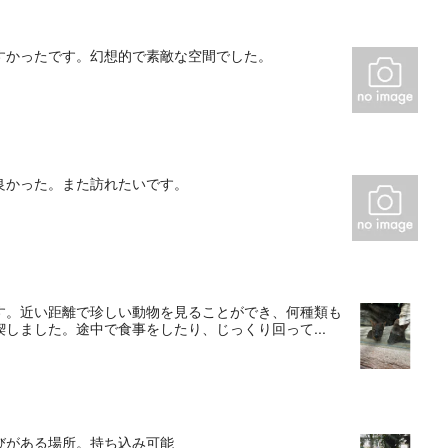
やすかったです。幻想的で素敵な空間でした。
良かった。また訪れたいです。
す。近い距離で珍しい動物を見ることができ、何種類も
しました。途中で食事をしたり、じっくり回って...
びがある場所。持ち込み可能