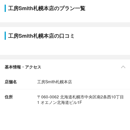
工房Smith札幌本店のプラン一覧
工房Smith札幌本店の口コミ
基本情報・アクセス
店舗名
工房Smith札幌本店
住所
〒060-0062 北海道札幌市中央区南2条西10丁目
1 オエノン北海道ビル1F