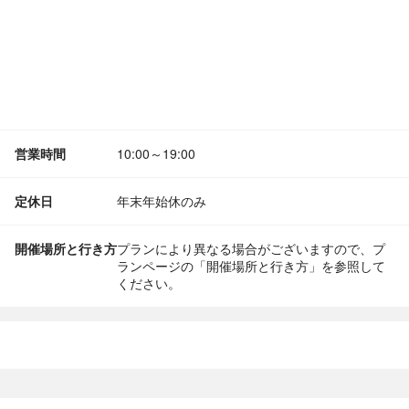
営業時間
10:00～19:00
定休日
年末年始休のみ
開催場所と行き方
プランにより異なる場合がございますので、プ
ランページの「開催場所と行き方」を参照して
ください。