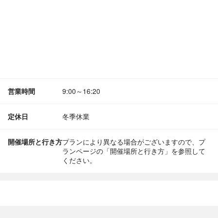
営業時間
9:00～16:20
定休日
冬季休業
開催場所と行き方
プランにより異なる場合がございますので、プ
ランページの「開催場所と行き方」を参照して
ください。