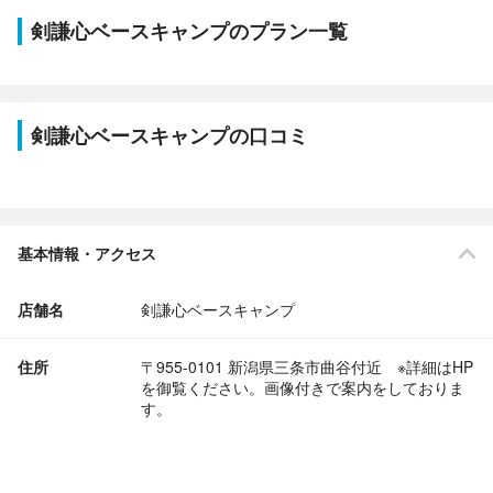
剣謙心ベースキャンプのプラン一覧
剣謙心ベースキャンプの口コミ
基本情報・アクセス
店舗名
剣謙心ベースキャンプ
住所
〒955-0101 新潟県三条市曲谷付近 ※詳細はHP
を御覧ください。画像付きで案内をしておりま
す。