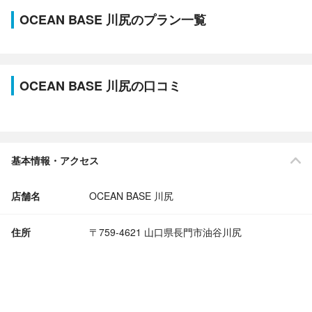
OCEAN BASE 川尻のプラン一覧
OCEAN BASE 川尻の口コミ
基本情報・アクセス
店舗名
OCEAN BASE 川尻
住所
〒759-4621 山口県長門市油谷川尻