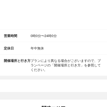
営業時間
0時0分〜24時0分
定休日
年中無休
開催場所と行き方
プランにより異なる場合がございますので、プ
ランページの「開催場所と行き方」を参照して
ください。