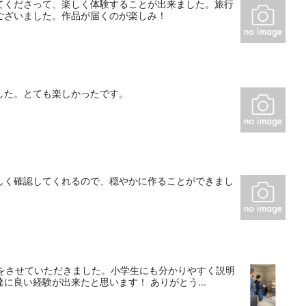
てくださって、楽しく体験することが出来ました。旅行
ございました。作品が届くのが楽しみ！
した。とても楽しかったです。
しく確認してくれるので、穏やかに作ることができまし
験をさせていただきました。小学生にも分かりやすく説明
良い経験が出来たと思います！ ありがとう...