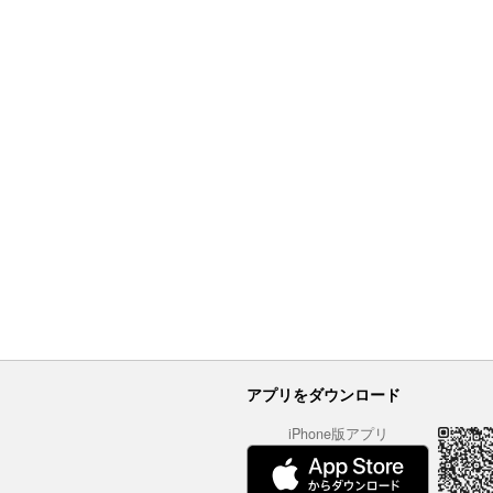
アプリをダウンロード
iPhone版アプリ