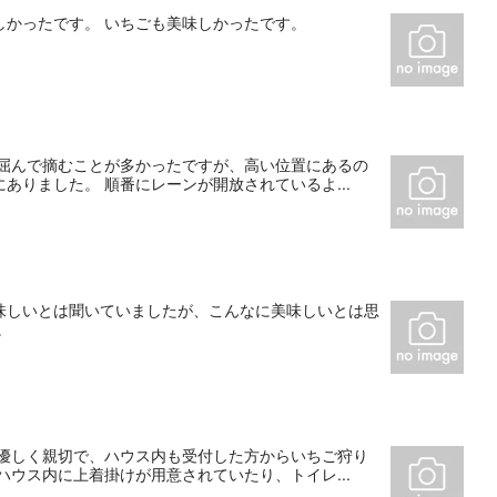
しかったです。 いちごも美味しかったです。
は屈んで摘むことが多かったですが、高い位置にあるの
りました。 順番にレーンが開放されているよ...
味しいとは聞いていましたが、こんなに美味しいとは思
。
も優しく親切で、ハウス内も受付した方からいちご狩り
ウス内に上着掛けが用意されていたり、トイレ...