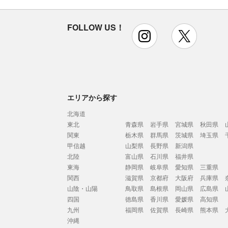
FOLLOW US！
instagram
x
エリアから探す
北海道
東北
青森県
岩手県
宮城県
秋田県
関東
栃木県
群馬県
茨城県
埼玉県
甲信越
山梨県
長野県
新潟県
北陸
富山県
石川県
福井県
東海
静岡県
岐阜県
愛知県
三重県
関西
滋賀県
京都府
大阪府
兵庫県
山陰・山陽
鳥取県
島根県
岡山県
広島県
四国
徳島県
香川県
愛媛県
高知県
九州
福岡県
佐賀県
長崎県
熊本県
沖縄