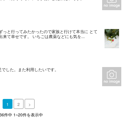
ずっと行ってみたかったので家族と行けて本当に とて
来て幸せです。 いちごは農薬などにも気を...
足でした。また利用したいです。
1
2
>
 36件中 1~20件を表示中