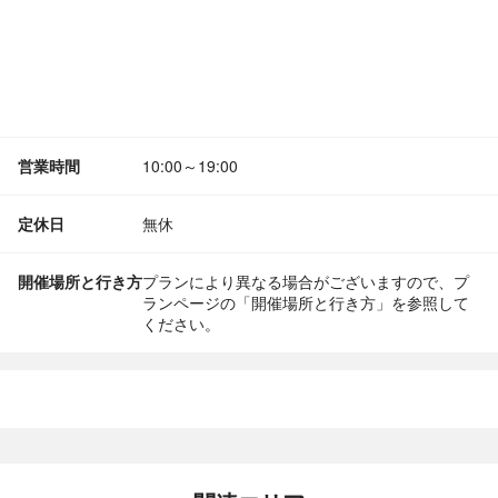
営業時間
10:00～19:00
定休日
無休
開催場所と行き方
プランにより異なる場合がございますので、プ
ランページの「開催場所と行き方」を参照して
ください。