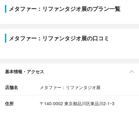
メタファー：リファンタジオ展のプラン一覧
メタファー：リファンタジオ展の口コミ
基本情報・アクセス
店舗名
メタファー：リファンタジオ展
住所
〒140-0002 東京都品川区東品川2‐1ｰ3