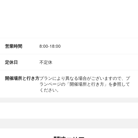
営業時間
8:00-18:00
定休日
不定休
開催場所と行き方
プランにより異なる場合がございますので、プ
ランページの「開催場所と行き方」を参照して
ください。