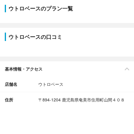
ウトロベースのプラン一覧
ウトロベースの口コミ
基本情報・アクセス
店舗名
ウトロベース
住所
〒894-1204 鹿児島県奄美市住用町山間４０８