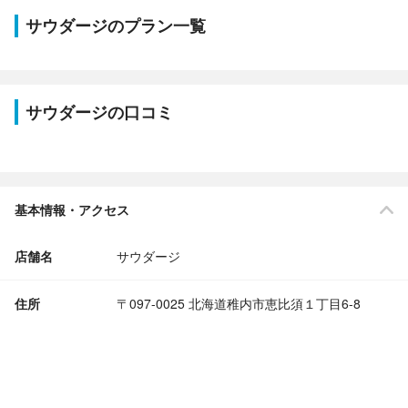
サウダージのプラン一覧
サウダージの口コミ
基本情報・アクセス
店舗名
サウダージ
住所
〒097-0025 北海道稚内市恵比須１丁目6-8