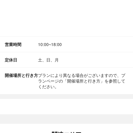
営業時間
10:00~18:00
定休日
土、日、月
開催場所と行き方
プランにより異なる場合がございますので、プ
ランページの「開催場所と行き方」を参照して
ください。