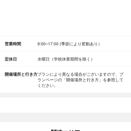
営業時間
9:00~17:00 (季節により変動あり）
定休日
水曜日（学校休業期間を除く）
開催場所と行き方
プランにより異なる場合がございますので、プ
ランページの「開催場所と行き方」を参照して
ください。