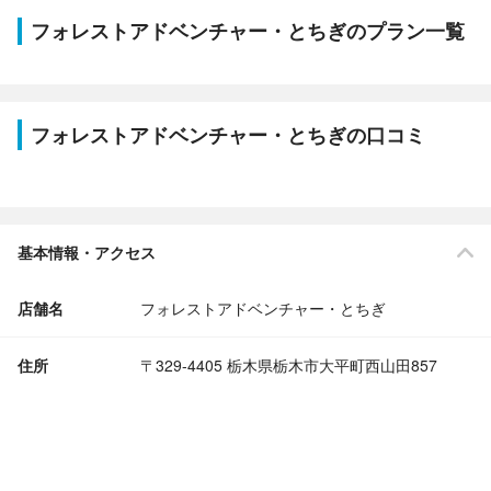
フォレストアドベンチャー・とちぎのプラン一覧
フォレストアドベンチャー・とちぎの口コミ
基本情報・アクセス
店舗名
フォレストアドベンチャー・とちぎ
住所
〒329-4405 栃木県栃木市大平町西山田857