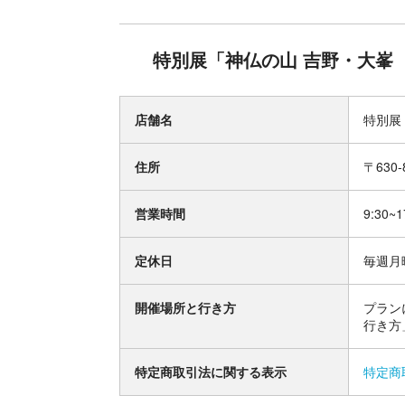
特別展「神仏の山 吉野・大峯
店舗名
特別展
住所
〒630
営業時間
9:30~1
定休日
毎週月
開催場所と行き方
プラン
行き方
特定商取引法に関する表示
特定商