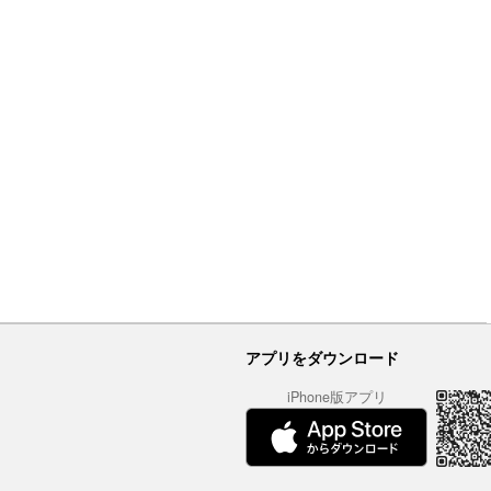
アプリをダウンロード
iPhone版アプリ