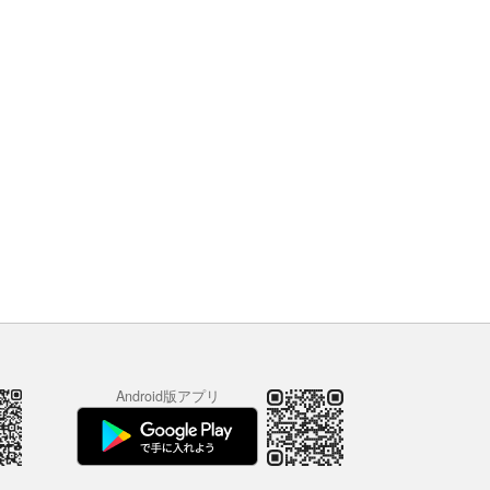
Android版アプリ