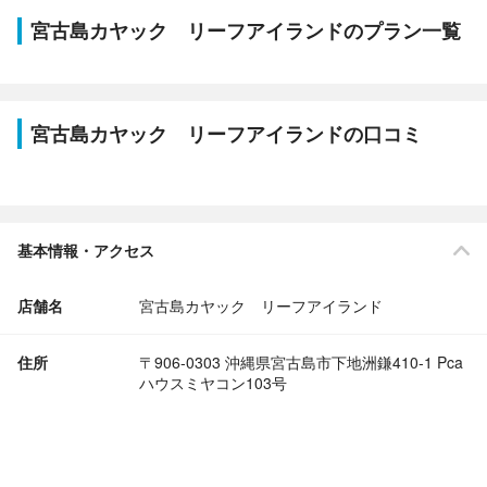
宮古島カヤック リーフアイランドのプラン一覧
宮古島カヤック リーフアイランドの口コミ
基本情報・アクセス
店舗名
宮古島カヤック リーフアイランド
住所
〒906-0303 沖縄県宮古島市下地洲鎌410-1 Pca
ハウスミヤコン103号