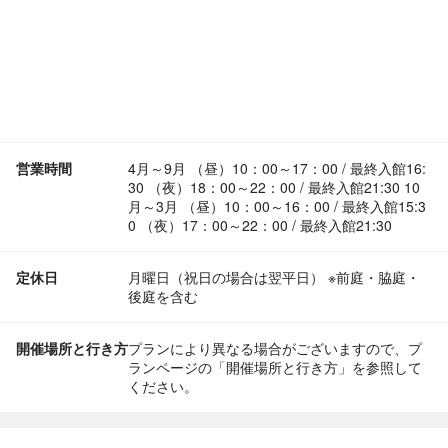
営業時間
4月～9月 （昼）10：00～17：00 / 最終入館16:
30 （夜）18：00～22：00 / 最終入館21:30 10
月～3月 （昼）10：00～16：00 / 最終入館15:3
0 （夜）17：00～22：00 / 最終入館21:30
定休日
月曜日（祝日の場合は翌平日） ※前庭・脇庭・
後庭を含む
開催場所と行き方
プランにより異なる場合がございますので、プ
ランページの「開催場所と行き方」を参照して
ください。