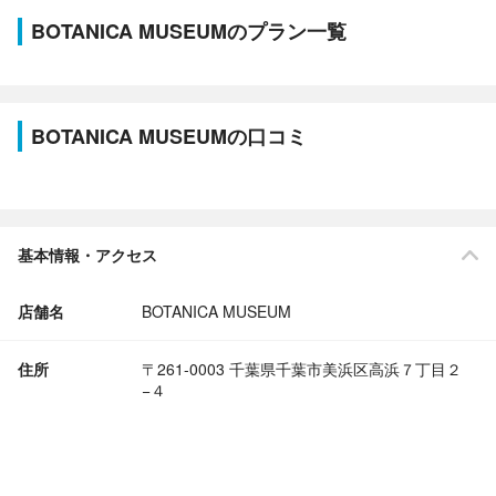
BOTANICA MUSEUMのプラン一覧
BOTANICA MUSEUMの口コミ
基本情報・アクセス
店舗名
BOTANICA MUSEUM
住所
〒261-0003 千葉県千葉市美浜区高浜７丁目２
−４