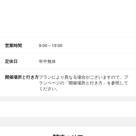
営業時間
9:00～19:00
定休日
年中無休
開催場所と行き方
プランにより異なる場合がございますので、プ
ランページの「開催場所と行き方」を参照して
ください。