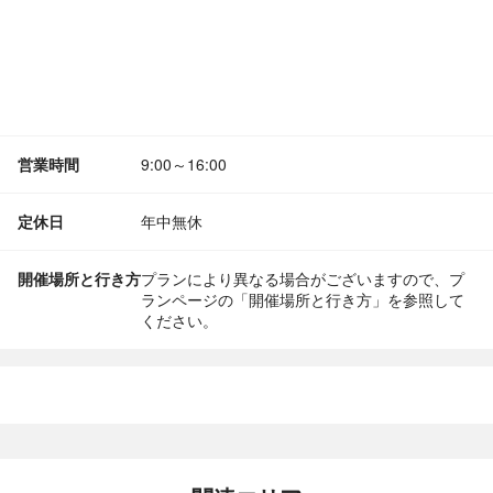
営業時間
9:00～16:00
定休日
年中無休
開催場所と行き方
プランにより異なる場合がございますので、プ
ランページの「開催場所と行き方」を参照して
ください。