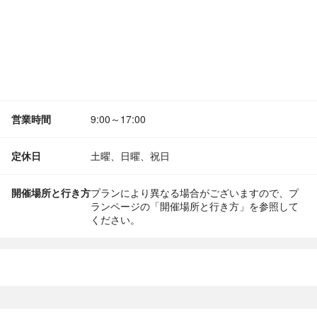
営業時間
9:00～17:00
定休日
土曜、日曜、祝日
開催場所と行き方
プランにより異なる場合がございますので、プ
ランページの「開催場所と行き方」を参照して
ください。