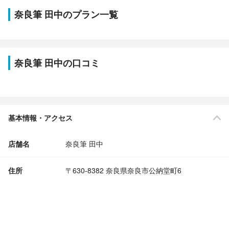
奈良筆 田中のプラン一覧
奈良筆 田中の口コミ
基本情報・アクセス
店舗名
奈良筆 田中
住所
〒630-8382 奈良県奈良市公納堂町6