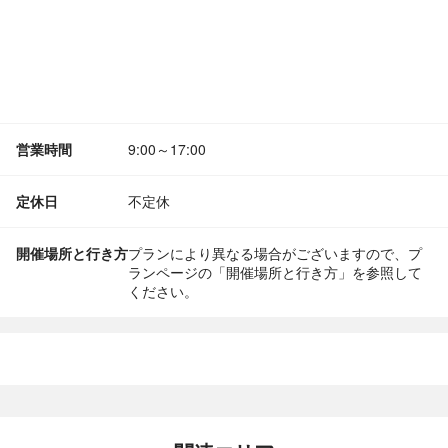
営業時間
9:00～17:00
定休日
不定休
開催場所と行き方
プランにより異なる場合がございますので、プ
ランページの「開催場所と行き方」を参照して
ください。