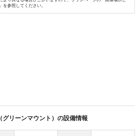
」を参照してください。
NT（グリーンマウント）の設備情報