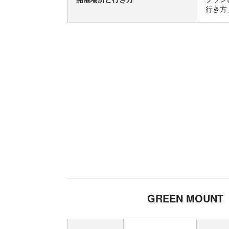
行き方
GREEN MOU