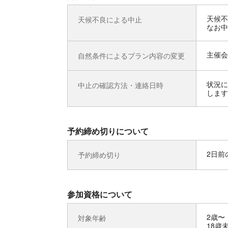
天候不
天候不良による中止
なお中
主催会
自然条件によるプラン内容の変更
状況に
中止の確認方法・連絡日時
します
予約締め切りについて
2日前の
予約締め切り
参加資格について
2歳〜
対象年齢
18歳