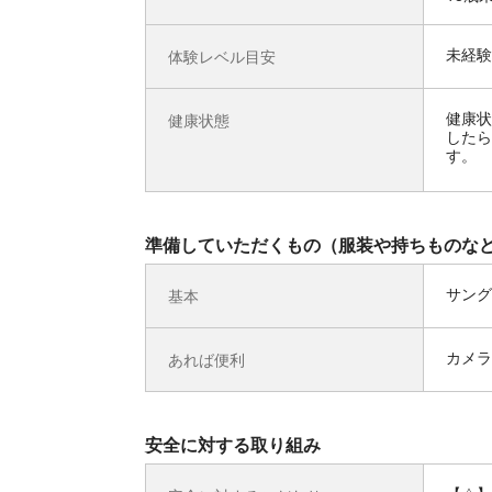
未経験
体験レベル目安
健康状
健康状態
したら
す。
準備していただくもの（服装や持ちものな
サング
基本
カメラ
あれば便利
安全に対する取り組み