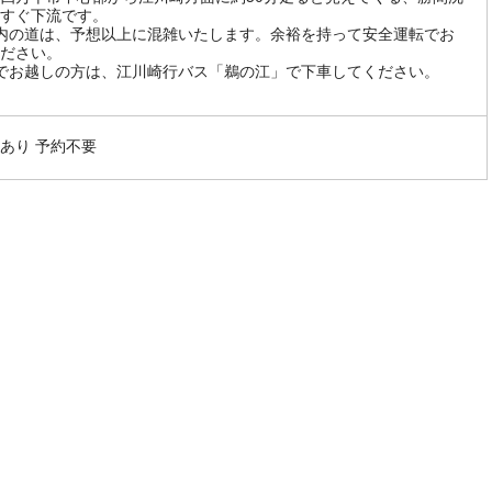
すぐ下流です。
内の道は、予想以上に混雑いたします。余裕を持って安全運転でお
ださい。
でお越しの方は、江川崎行バス「鵜の江」で下車してください。
あり 予約不要