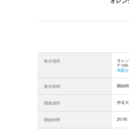
オレン
オレン
集合場所
〒100
地図を
開始時
集合時間
伊豆大
開催場所
20:00
開始時間