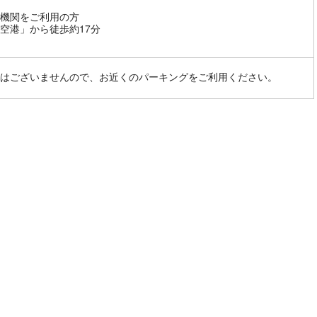
機関をご利用の方
空港」から徒歩約17分
はございませんので、お近くのパーキングをご利用ください。