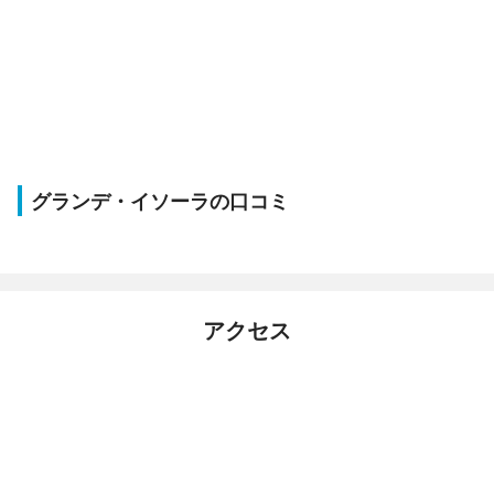
グランデ・イソーラの口コミ
アクセス