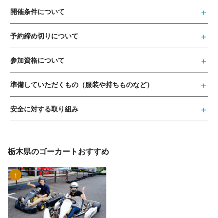
開催条件について
予約締め切りについて
参加資格について
準備していただくもの（服装や持ちものなど）
安全に対する取り組み
栃木県のゴーカートおすすめ
1位