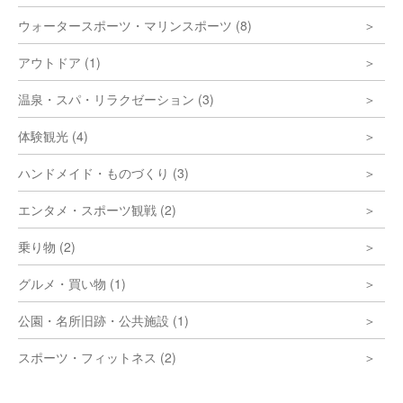
ウォータースポーツ・マリンスポーツ (8)
アウトドア (1)
温泉・スパ・リラクゼーション (3)
体験観光 (4)
ハンドメイド・ものづくり (3)
エンタメ・スポーツ観戦 (2)
乗り物 (2)
グルメ・買い物 (1)
公園・名所旧跡・公共施設 (1)
スポーツ・フィットネス (2)